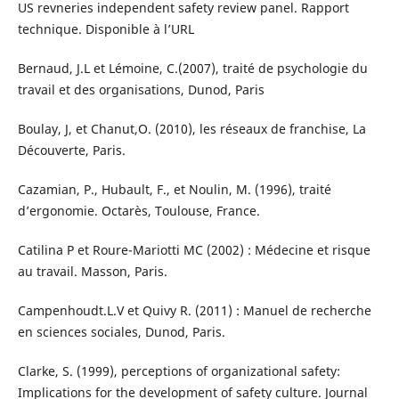
US revneries independent safety review panel. Rapport
technique. Disponible à l’URL
Bernaud, J.L et Lémoine, C.(2007), traité de psychologie du
travail et des organisations, Dunod, Paris
Boulay, J, et Chanut,O. (2010), les réseaux de franchise, La
Découverte, Paris.
Cazamian, P., Hubault, F., et Noulin, M. (1996), traité
d’ergonomie. Octarès, Toulouse, France.
Catilina P et Roure-Mariotti MC (2002) : Médecine et risque
au travail. Masson, Paris.
Campenhoudt.L.V et Quivy R. (2011) : Manuel de recherche
en sciences sociales, Dunod, Paris.
Clarke, S. (1999), perceptions of organizational safety:
Implications for the development of safety culture. Journal