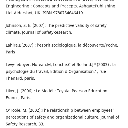
Engineering : Concepts and Precepts. AshgatePublishing
Ltd, Aldershot, UK. ISBN 9780754646419.
Johnson, S. E. (2007): The predictive validity of safety
climate. Journal of SafetyResearch.
Lahire.B(2007) : l’esprit sociologique, la découverte/Poche,
Paris
Levy-leboyer, Huteau.M, Louche.C et Rolland.JP (2003) : la
psychologie du travail, Edition d’Organisation,1, rue
Thénard, paris.
Liker, J. (2006) : Le Modèle Toyota. Pearson Education
France, Paris.
O’Toole, M. (2002):The relationship between employees’
perceptions of safety and organizational culture. Journal of
Safety Research, 33.