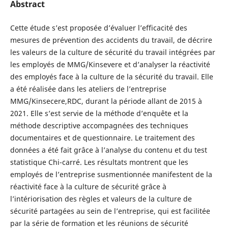
Abstract
Cette étude s’est proposée d’évaluer l’efficacité des
mesures de prévention des accidents du travail, de décrire
les valeurs de la culture de sécurité du travail intégrées par
les employés de MMG/Kinsevere et d’analyser la réactivité
des employés face à la culture de la sécurité du travail. Elle
a été réalisée dans les ateliers de l’entreprise
MMG/Kinsecere,RDC, durant la période allant de 2015 à
2021. Elle s’est servie de la méthode d’enquête et la
méthode descriptive accompagnées des techniques
documentaires et de questionnaire. Le traitement des
données a été fait grâce à l’analyse du contenu et du test
statistique Chi-carré. Les résultats montrent que les
employés de l’entreprise susmentionnée manifestent de la
réactivité face à la culture de sécurité grâce à
l’intériorisation des règles et valeurs de la culture de
sécurité partagées au sein de l’entreprise, qui est facilitée
par la série de formation et les réunions de sécurité