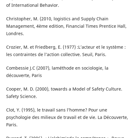
of International Behavior.
Christopher, M. (2010, logistics and Supply Chain
Management, 4ème edition, Financial Times Prentice Hall,
Londres.
Crozier, M. et Friedberg, E. (1977) :L’acteur et le système :
les contraintes de l’action collective. Seuil, Paris.
Combessie J.C (2007), laméthode en sociologie, la
découverte, Paris
Cooper, M. D. (2000), towards a Model of Safety Culture.
Safety Science.
Clot, Y. (1995), le travail sans l’homme? Pour une
psychologie des milieux de travail et de vie. La Découverte,
Paris.