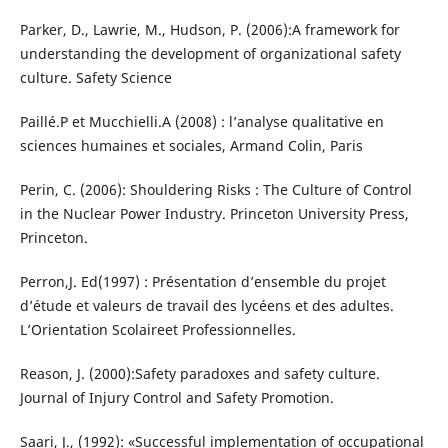
Parker, D., Lawrie, M., Hudson, P. (2006):A framework for
understanding the development of organizational safety
culture. Safety Science
Paillé.P et Mucchielli.A (2008) : l’analyse qualitative en
sciences humaines et sociales, Armand Colin, Paris
Perin, C. (2006): Shouldering Risks : The Culture of Control
in the Nuclear Power Industry. Princeton University Press,
Princeton.
Perron,J. Ed(1997) : Présentation d’ensemble du projet
d’étude et valeurs de travail des lycéens et des adultes.
L’Orientation Scolaireet Professionnelles.
Reason, J. (2000):Safety paradoxes and safety culture.
Journal of Injury Control and Safety Promotion.
Saari, J., (1992): «Successful implementation of occupational