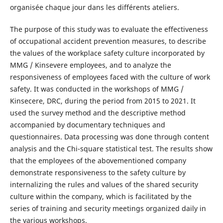
organisée chaque jour dans les différents ateliers.
The purpose of this study was to evaluate the effectiveness
of occupational accident prevention measures, to describe
the values of the workplace safety culture incorporated by
MMG / Kinsevere employees, and to analyze the
responsiveness of employees faced with the culture of work
safety. It was conducted in the workshops of MMG /
Kinsecere, DRC, during the period from 2015 to 2021. It
used the survey method and the descriptive method
accompanied by documentary techniques and
questionnaires. Data processing was done through content
analysis and the Chi-square statistical test. The results show
that the employees of the abovementioned company
demonstrate responsiveness to the safety culture by
internalizing the rules and values of the shared security
culture within the company, which is facilitated by the
series of training and security meetings organized daily in
the various workshops.