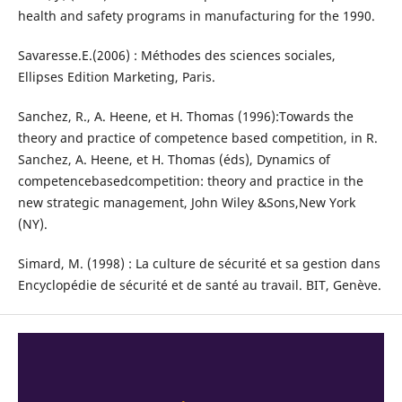
health and safety programs in manufacturing for the 1990.
Savaresse.E.(2006) : Méthodes des sciences sociales,
Ellipses Edition Marketing, Paris.
Sanchez, R., A. Heene, et H. Thomas (1996):Towards the
theory and practice of competence based competition, in R.
Sanchez, A. Heene, et H. Thomas (éds), Dynamics of
competencebasedcompetition: theory and practice in the
new strategic management, John Wiley &Sons,New York
(NY).
Simard, M. (1998) : La culture de sécurité et sa gestion dans
Encyclopédie de sécurité et de santé au travail. BIT, Genève.