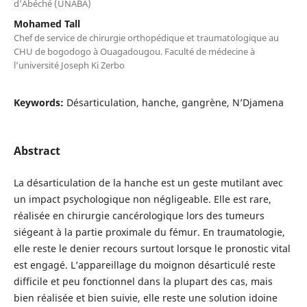
d’Abéché (UNABA)
Mohamed Tall
Chef de service de chirurgie orthopédique et traumatologique au
CHU de bogodogo à Ouagadougou. Faculté de médecine à
l’université Joseph Ki Zerbo
Keywords:
Désarticulation, hanche, gangrène, N’Djamena
Abstract
La désarticulation de la hanche est un geste mutilant avec
un impact psychologique non négligeable. Elle est rare,
réalisée en chirurgie cancérologique lors des tumeurs
siégeant à la partie proximale du fémur. En traumatologie,
elle reste le denier recours surtout lorsque le pronostic vital
est engagé. L’appareillage du moignon désarticulé reste
difficile et peu fonctionnel dans la plupart des cas, mais
bien réalisée et bien suivie, elle reste une solution idoine