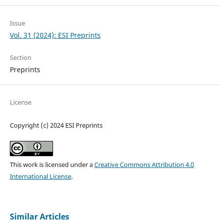
Issue
Vol. 31 (2024): ESI Preprints
Section
Preprints
License
Copyright (c) 2024 ESI Preprints
This work is licensed under a
Creative Commons Attribution 4.0
International License
.
Similar Articles