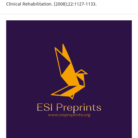
Clinical Rehabilitation. (2008);22:1127-1133.