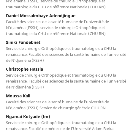
N’djaména (FSSH), service de chirurgie Orthopédique et
traumatologie du CHU de référence Nationale (CHU RN)
Daniel Mossalmbaye Adendjingue
Faculté des sciences de la santé humaine de l’université de
N’djaména (FSSH), service de chirurgie Orthopédique et
traumatologie du CHU de référence Nationale (CHU RN)
Siniki Fandebnet
Service de chirurgie Orthopédique et traumatologie du CHU la
renaissance, Faculté des sciences de la santé humaine de l’université
de N’djaména (FSSH)
Christophe Hassia
Service de chirurgie Orthopédique et traumatologie du CHU la
renaissance, Faculté des sciences de la santé humaine de l’université
de N’djaména (FSSH)
Moussa Kali
Faculté des sciences de la santé humaine de l’université de
N’djaména (FSSH) Service de chirurgie générale CHU RN
Ngamai Kotyade (Im)
Service de chirurgie Orthopédique et traumatologie du CHU la
renaissance. Faculté de médecine de l’Université Adam Barka