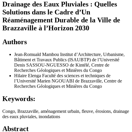
Drainage des Eaux Pluviales : Quelles
Solutions dans le Cadre d’Un
Réaménagement Durable de la Ville de
Brazzaville à l’Horizon 2030
Authors
Jean-Romuald Mambou
Institut d’Architecture, Urbanisme,
Bâtiment et Travaux Publics (ISAUBTP) de l’Université
Denis SASSOU-NGUESSO de Kintélé, Centre de
Recherches Géologiques et Minières du Congo
Hilaire Elenga
Faculté des sciences et techniques de
l’Université Marien NGOUABI de Brazzaville, Centre de
Recherches Géologiques et Minières du Congo
Keywords:
Congo, Brazzaville, aménagement urbain, fleuve, érosions, drainage
des eaux pluviales, inondations
Abstract