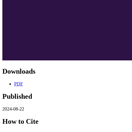
Downloads
PDF
Published
2024-08-22
How to Cite