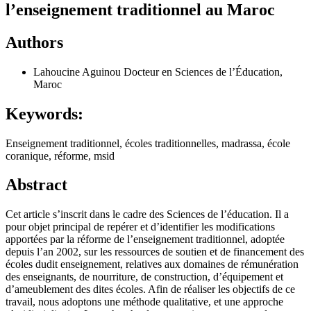
l’enseignement traditionnel au Maroc
Authors
Lahoucine Aguinou
Docteur en Sciences de l’Éducation,
Maroc
Keywords:
Enseignement traditionnel, écoles traditionnelles, madrassa, école
coranique, réforme, msid
Abstract
Cet article s’inscrit dans le cadre des Sciences de l’éducation. Il a
pour objet principal de repérer et d’identifier les modifications
apportées par la réforme de l’enseignement traditionnel, adoptée
depuis l’an 2002, sur les ressources de soutien et de financement des
écoles dudit enseignement, relatives aux domaines de rémunération
des enseignants, de nourriture, de construction, d’équipement et
d’ameublement des dites écoles. Afin de réaliser les objectifs de ce
travail, nous adoptons une méthode qualitative, et une approche