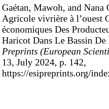
Gaétan, Mawoh, and Nana C
Agricole vivrière à l’ouest
économiques Des Producteur
Haricot Dans Le Bassin De
Preprints (European Scienti
13, July 2024, p. 142,
https://esipreprints.org/ind