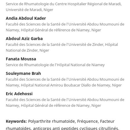
Service de Rhumatologie du Centre Hospitalier Régional de Maradi,
Université de Maradi, Niger
Andia Abdoul Kader
Faculté des Sciences de la Santé de l’Université Abdou Moumouni de
Niamey, Hôpital Général de référence de Niamey, Niger
Abdoul Aziz Garba
Faculté des Sciences de la Santé de l’Université de Zinder, Hôpital
National de Zinder, Niger
Fanata Moussa
Service de Rhumatologie de l’Hôpital National de Niamey
Souleymane Brah
Faculté des Sciences de la Santé de l’Université Abdou Moumouni de
Niamey, Hôpital National Amirou Boubacar Diallo de Niamey, Niger
Eric Adehossi
Faculté des Sciences de la Santé de l’Université Abdou Moumouni de
Niamey, Hôpital Général de référence de Niamey, Niger
Keywords:
Polyarthrite rhumatoïde, Fréquence, Facteur
rhumatoïdes, anticorps anti peptides cycliques citrullinés,