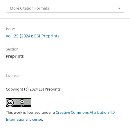
More Citation Formats
Issue
Vol. 25 (2024): ESI Preprints
Section
Preprints
License
Copyright (c) 2024 ESI Preprints
This work is licensed under a
Creative Commons Attribution 4.0
International License
.