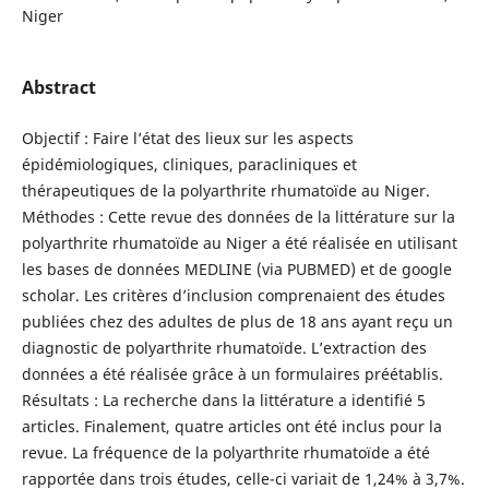
Niger
Abstract
Objectif : Faire l’état des lieux sur les aspects
épidémiologiques, cliniques, paracliniques et
thérapeutiques de la polyarthrite rhumatoïde au Niger.
Méthodes : Cette revue des données de la littérature sur la
polyarthrite rhumatoïde au Niger a été réalisée en utilisant
les bases de données MEDLINE (via PUBMED) et de google
scholar. Les critères d’inclusion comprenaient des études
publiées chez des adultes de plus de 18 ans ayant reçu un
diagnostic de polyarthrite rhumatoïde. L’extraction des
données a été réalisée grâce à un formulaires préétablis.
Résultats : La recherche dans la littérature a identifié 5
articles. Finalement, quatre articles ont été inclus pour la
revue. La fréquence de la polyarthrite rhumatoïde a été
rapportée dans trois études, celle-ci variait de 1,24% à 3,7%.