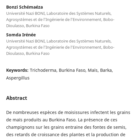
Bonzi Schémaéza
Université Nazi BONI, Laboratoire des Systèmes Naturels,
Agrosystèmes et de l’Ingénierie de l’Environnement, Bobo-
Dioulasso, Burkina Faso
Somda Irénée
Université Nazi BONI, Laboratoire des Systèmes Naturels,
Agrosystèmes et de l’Ingénierie de l’Environnement, Bobo-
Dioulasso, Burkina Faso
Keywords:
Trichoderma, Burkina Faso, Maïs, Barka,
Aspergillus
Abstract
De nombreuses espèces de moisissures infectent les grains
de maïs produits au Burkina Faso. La présence de ces
champignons sur les grains entraine des fontes de semis,
des retards de croissance des plantes et la production de