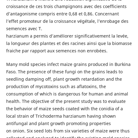
croissance de ces trois champignons avec des coefficients
d’antagonisme compris entre 0,68 et 0,86. Concernant
l’effet promoteur de la croissance végétale, l’enrobage des
semences avec T.
harzianum a permis d’améliorer significativement la levée,
la longueur des plantes et des racines ainsi que la biomasse
fraiche par rapport aux semences non enrobées.
Many mold species infect maize grains produced in Burkina
Faso. The presence of these fungi on the grains leads to
seedling damping off, plant growth retardation and the
production of mycotoxins such as aflatoxins, the
consumption of which is dangerous for human and animal
health. The objective of the present study was to evaluate
the behavior of maize seeds coated with the conidia of a
local strain of Trichoderma harzianum having shown
antifungal and plant growth promoting properties
on onion. Six seed lots from six varieties of maize were thus