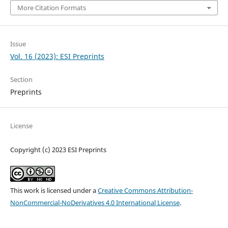
More Citation Formats
Issue
Vol. 16 (2023): ESI Preprints
Section
Preprints
License
Copyright (c) 2023 ESI Preprints
This work is licensed under a
Creative Commons Attribution-
NonCommercial-NoDerivatives 4.0 International License
.