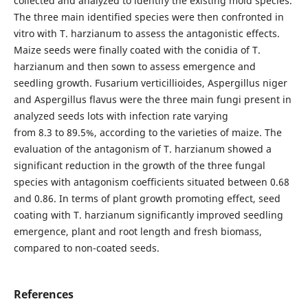
collected and analyzed to identify the existing mold species.
The three main identified species were then confronted in
vitro with T. harzianum to assess the antagonistic effects.
Maize seeds were finally coated with the conidia of T.
harzianum and then sown to assess emergence and
seedling growth. Fusarium verticillioides, Aspergillus niger
and Aspergillus flavus were the three main fungi present in
analyzed seeds lots with infection rate varying
from 8.3 to 89.5%, according to the varieties of maize. The
evaluation of the antagonism of T. harzianum showed a
significant reduction in the growth of the three fungal
species with antagonism coefficients situated between 0.68
and 0.86. In terms of plant growth promoting effect, seed
coating with T. harzianum significantly improved seedling
emergence, plant and root length and fresh biomass,
compared to non-coated seeds.
References