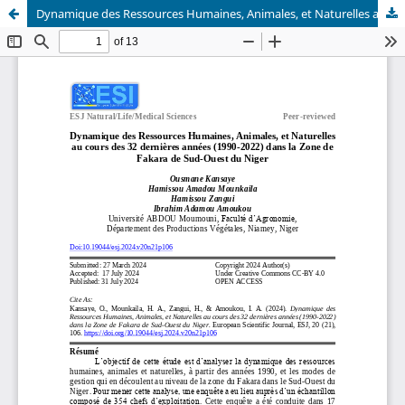
Dynamique des Ressources Humaines, Animales, et Naturelles au cours des 32 dernières années (1990-2022) dans la Zone de Fakara de Sud-Ouest du Niger