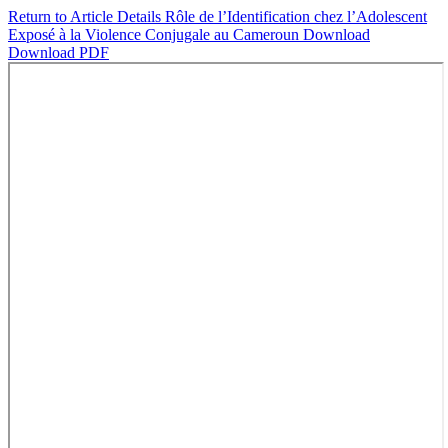
Return to Article Details
Rôle de l’Identification chez l’Adolescent
Exposé à la Violence Conjugale au Cameroun
Download
Download PDF