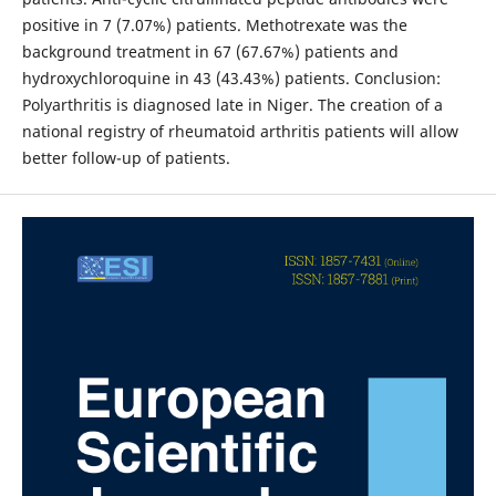
positive in 7 (7.07%) patients. Methotrexate was the
background treatment in 67 (67.67%) patients and
hydroxychloroquine in 43 (43.43%) patients. Conclusion:
Polyarthritis is diagnosed late in Niger. The creation of a
national registry of rheumatoid arthritis patients will allow
better follow-up of patients.