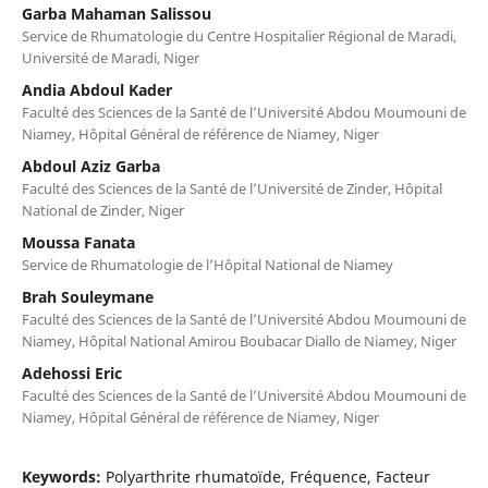
Garba Mahaman Salissou
Service de Rhumatologie du Centre Hospitalier Régional de Maradi,
Université de Maradi, Niger
Andia Abdoul Kader
Faculté des Sciences de la Santé de l’Université Abdou Moumouni de
Niamey, Hôpital Général de référence de Niamey, Niger
Abdoul Aziz Garba
Faculté des Sciences de la Santé de l’Université de Zinder, Hôpital
National de Zinder, Niger
Moussa Fanata
Service de Rhumatologie de l’Hôpital National de Niamey
Brah Souleymane
Faculté des Sciences de la Santé de l’Université Abdou Moumouni de
Niamey, Hôpital National Amirou Boubacar Diallo de Niamey, Niger
Adehossi Eric
Faculté des Sciences de la Santé de l’Université Abdou Moumouni de
Niamey, Hôpital Général de référence de Niamey, Niger
Keywords:
Polyarthrite rhumatoïde, Fréquence, Facteur