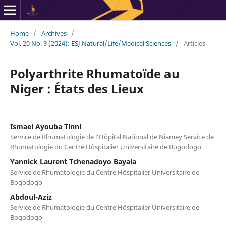
Home
/
Archives
/
Vol. 20 No. 9 (2024): ESJ Natural/Life/Medical Sciences
/
Articles
Polyarthrite Rhumatoïde au
Niger : États des Lieux
Ismael Ayouba Tinni
Service de Rhumatologie de l’Hôpital National de Niamey Service de
Rhumatologie du Centre Hôspitalier Universitaire de Bogodogo
Yannick Laurent Tchenadoyo Bayala
Service de Rhumatologie du Centre Hôspitalier Universitaire de
Bogodogo
Abdoul-Aziz
Service de Rhumatologie du Centre Hôspitalier Universitaire de
Bogodogo