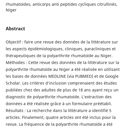
rhumatoïdes, anticorps anti peptides cycliques citrullinés,
Niger
Abstract
Objectif : faire une revue des données de la littérature sur
les aspects épidémiologiques, cliniques, paracliniques et
thérapeutiques de la polyarthrite rhumatoïde au Niger.
Méthodes : Cette revue des données de la littérature sur la
polyarthrite rhumatoïde au Niger a été réalisée en utilisant
les bases de données MEDLINE (via PUBMED) et de Google
Scholar. Les critères d’inclusion comprenaient des études
publiées chez des adultes de plus de 18 ans ayant reçu un
diagnostic de polyarthrite rhumatoïde. L’extraction des
données a été réalisée grâce à un formulaire préétabli.
Résultats : La recherche dans la littérature a identifié 5
articles. Finalement, quatre articles ont été inclus pour la
revue. La fréquence de la polyarthrite rhumatoïde a été